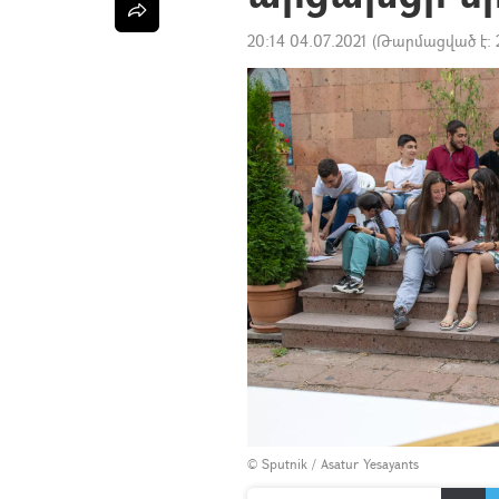
20:14 04.07.2021
(Թարմացված է:
© Sputnik / Asatur Yesayants