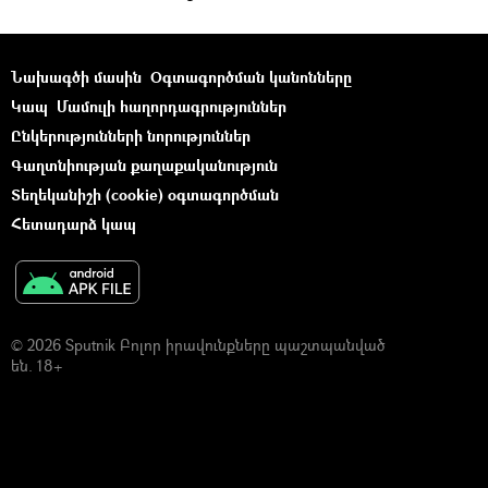
Նախագծի մասին
Օգտագործման կանոնները
Կապ
Մամուլի հաղորդագրություններ
Ընկերությունների նորություններ
Գաղտնիության քաղաքականություն
Տեղեկանիշի (cookie) օգտագործման
Հետադարձ կապ
© 2026 Sputnik Բոլոր իրավունքները պաշտպանված
են. 18+