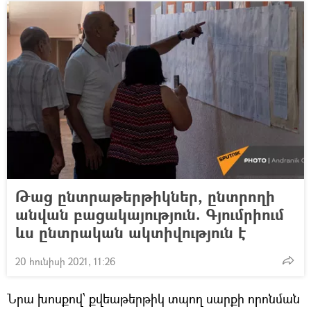
Թաց ընտրաթերթիկներ, ընտրողի
անվան բացակայություն. Գյումրիում
ևս ընտրական ակտիվություն է
20 հունիսի 2021, 11:26
Նրա խոսքով՝ քվեաթերթիկ տպող սարքի որոնման