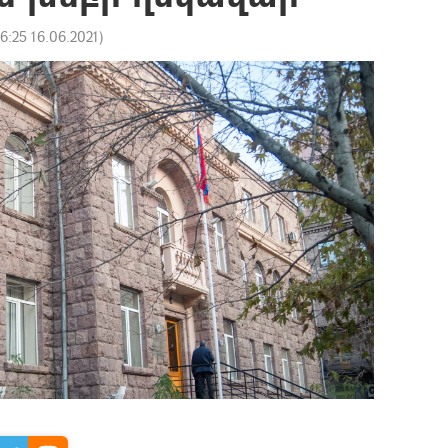
16:25 16.06.2021
)