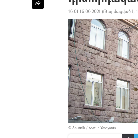
16:01 16.06.2021
(Թարմացված է:
© Sputnik / Asatur Yesayants