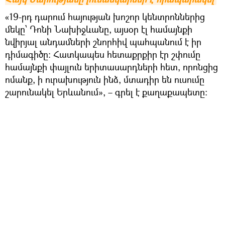
«19-րդ դարում հայության խոշոր կենտրոններից
մեկը՝ Դոնի Նախիջևանը, այսօր էլ համայնքի
նվիրյալ անդամների շնորհիվ պահպանում է իր
դիմագիծը։ Հատկապես հետաքրքիր էր շփումը
համայնքի փայլուն երիտասարդների հետ, որոնցից
ոմանք, ի ուրախություն ինձ, մտադիր են ուսումը
շարունակել Երևանում», – գրել է քաղաքապետը։