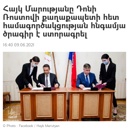
Հայկ Մարությանը Դոնի
Ռոստովի քաղաքապետի հետ
համագործակցության հնգամյա
ծրագիր է ստորագրել
16:40 09.06.2021
© Photo :
Facebook / Hayk Marutyan