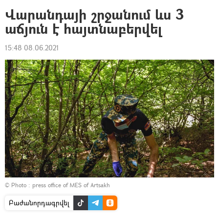
Վարանդայի շրջանում ևս 3
աճյուն է հայտնաբերվել
15:48 08.06.2021
© Photo :
press office of MES of Artsakh
Բաժանորդագրվել