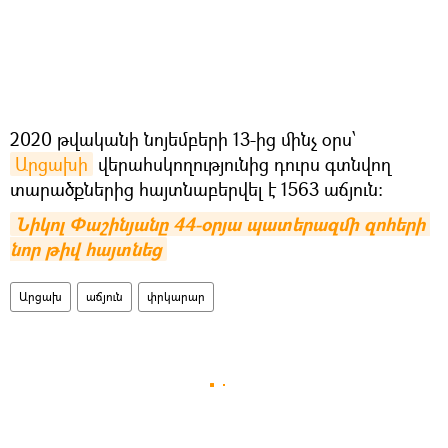
2020 թվականի նոյեմբերի 13-ից մինչ օրս՝
Արցախի
վերահսկողությունից դուրս գտնվող
տարածքներից հայտնաբերվել է 1563 աճյուն:
Նիկոլ Փաշինյանը 44-օրյա պատերազմի զոհերի 
նոր թիվ հայտնեց
Արցախ
աճյուն
փրկարար