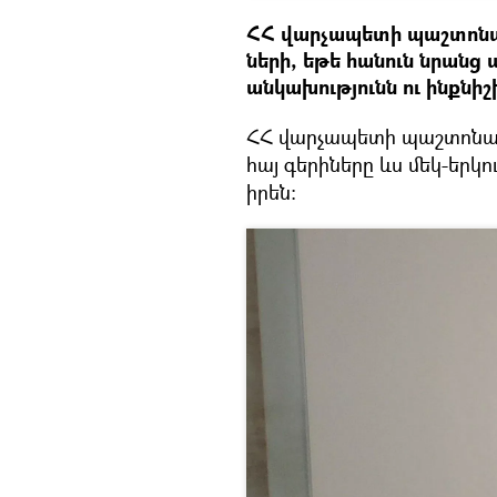
ՀՀ վարչապետի պաշտոնակ
ների, եթե հանուն նրանց 
անկախությունն ու ինքնիշ
ՀՀ վարչապետի պաշտոնակ
հայ գերիները ևս մեկ-երկո
իրեն։