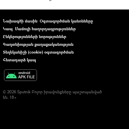
Նախագծի մասին
Օգտագործման կանոնները
Կապ
Մամուլի հաղորդագրություններ
Ընկերությունների նորություններ
Գաղտնիության քաղաքականություն
Տեղեկանիշի (cookie) օգտագործման
Հետադարձ կապ
© 2026 Sputnik Բոլոր իրավունքները պաշտպանված
են. 18+