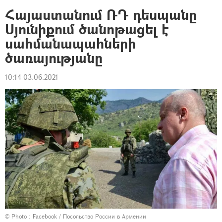
Հայաստանում ՌԴ դեսպանը
Սյունիքում ծանոթացել է
սահմանապահների
ծառայությանը
10:14 03.06.2021
© Photo :
Facebook / Посольство России в Армении