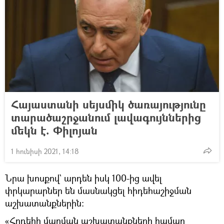
Հայաստանի սեյսմիկ ծառայությունը
տարածաշրջանում լավագույններից
մեկն է. Փիլոյան
1 հունիսի 2021, 14:18
Նրա խոսքով` արդեն իսկ 100-ից ավել
փրկարարներ են մասնակցել հիդեհաշիջման
աշխատանքներին։
«Հրդեհի մարման աշխատանքների համար