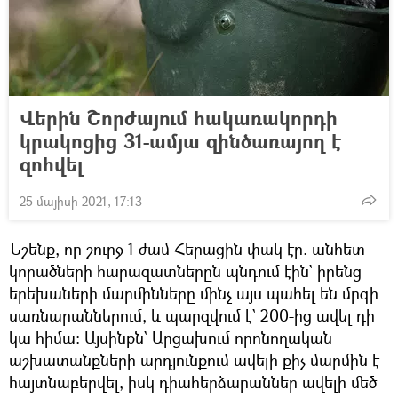
Վերին Շորժայում հակառակորդի
կրակոցից 31-ամյա զինծառայող է
զոհվել
25 մայիսի 2021, 17:13
Նշենք, որ շուրջ 1 ժամ Հերացին փակ էր. անհետ
կորածների հարազատներըն պնդում էին` իրենց
երեխաների մարմինները մինչ այս պահել են մրգի
սառնարաններում, և պարզվում է` 200-ից ավել դի
կա հիմա։ Այսինքն` Արցախում որոնողական
աշխատանքների արդյունքում ավելի քիչ մարմին է
հայտնաբերվել, իսկ դիահերձարաններ ավելի մեծ