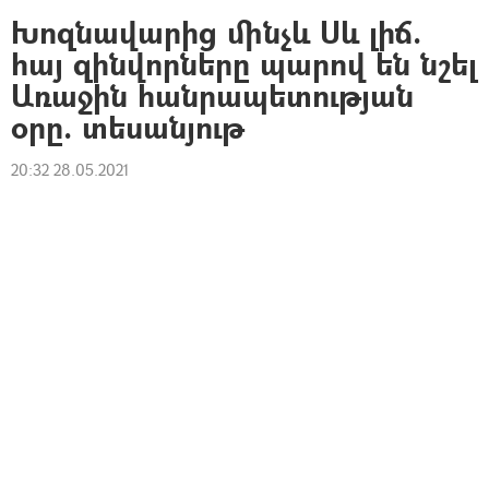
Խոզնավարից մինչև Սև լիճ.
հայ զինվորները պարով են նշել
Առաջին հանրապետության
օրը. տեսանյութ
20:32 28.05.2021