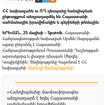
ՀՀ նախագահն ու ՌԴ դեսպանը հանդիպման
ընթացքում անդրադարձել են Հայաստանի
սահմանային իրավիճակին և գերիների թեմային։
ԵՐԵՎԱՆ, 25 մայիսի – Sputnik.
Հայաստանի
Հանրապետության նախագահ Արմեն Սարգսյանն
այսօր ընդունել է Հայաստանի
Հանրապետությունում Ռուսաստանի Դաշնության
արտակարգ և լիազոր դեսպան Սերգեյ
Կոպիրկինին: Տեղեկությունը հայտնում է ՀՀ
նախագահի
մամուլի ծառայությունը
։
«Հանդիպմանը մասնավորապես
անդրադարձ է եղել Հայաստանի
սահմանային իրավիճակին,