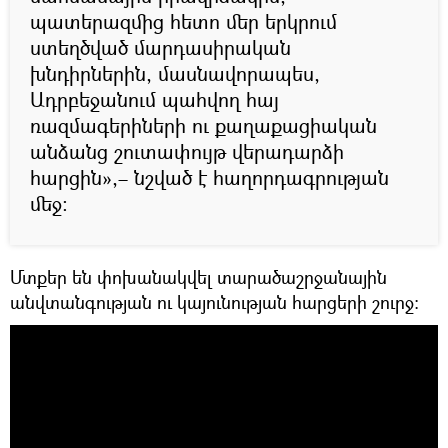
պատերազմից հետո մեր երկրում
ստեղծված մարդասիրական
խնդիրներին, մասնավորապես,
Ադրբեջանում պահվող հայ
ռազմագերիների ու քաղաքացիական
անձանց շուտափույթ վերադարձի
հարցին»,– նշված է հաղորդագրության
մեջ:
Մտքեր են փոխանակվել տարածաշրջանային
անվտանգության ու կայունության հարցերի շուրջ: