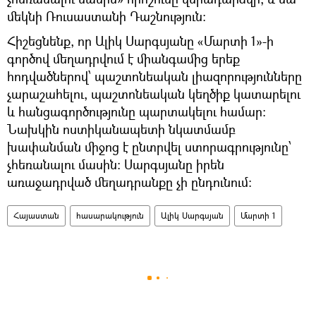
մեկնի Ռուսաստանի Դաշնություն:
Հիշեցնենք, որ Ալիկ Սարգսյանը «Մարտի 1»-ի
գործով մեղադրվում է միանգամից երեք
հոդվածներով՝ պաշտոնեական լիազորությունները
չարաշահելու, պաշտոնեական կեղծիք կատարելու
և հանցագործությունը պարտակելու համար:
Նախկին ոստիկանապետի նկատմամբ
խափանման միջոց է ընտրվել ստորագրությունը՝
չհեռանալու մասին: Սարգսյանը իրեն
առաջադրված մեղադրանքը չի ընդունում:
Հայաստան
հասարակություն
Ալիկ Սարգսյան
Մարտի 1