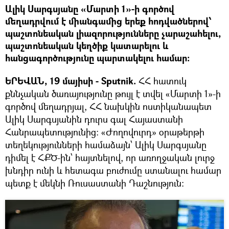
Ալիկ Սարգսյանը «Մարտի 1»-ի գործով
մեղադրվում է միանգամից երեք հոդվածներով՝
պաշտոնեական լիազորությունները չարաշահելու,
պաշտոնեական կեղծիք կատարելու և
հանցագործությունը պարտակելու համար:
ԵՐԵՎԱՆ, 19 մայիսի - Sputnik.
ՀՀ հատուկ
քննչական ծառայությունը թույլ է տվել «Մարտի 1»-ի
գործով մեղադրյալ, ՀՀ նախկին ոստիկանապետ
Ալիկ Սարգսյանին դուրս գալ Հայաստանի
Հանրապետությունից: «Ժողովուրդ» օրաթերթի
տեղեկությունների համաձայն՝ Ալիկ Սարգսյանը
դիմել է ՀՔԾ-ին՝ հայտնելով, որ առողջական լուրջ
խնդիր ունի և հետագա բուժումը ստանալու համար
պետք է մեկնի Ռուսաստանի Դաշնություն: