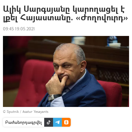
Ալիկ Սարգսյանը կարողացել է
լքել Հայաստանը. «Ժողովուրդ»
09:45 19.05.2021
© Sputnik / Asatur Yesayants
Բաժանորդագրվել