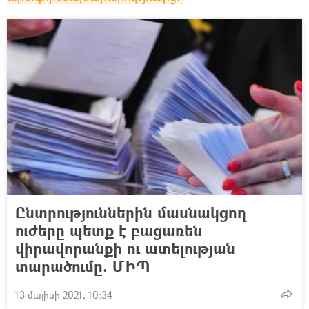
Ընտրություններին մասնակցող
ուժերը պետք է բացառեն
վիրավորանքի ու ատելության
տարածումը. ՄԻՊ
13 մայիսի 2021, 10:34