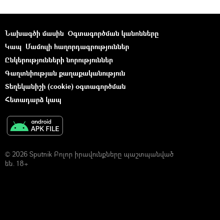
Նախագծի մասին
Օգտագործման կանոնները
Կապ
Մամուլի հաղորդագրություններ
Ընկերությունների նորություններ
Գաղտնիության քաղաքականություն
Տեղեկանիշի (cookie) օգտագործման
Հետադարձ կապ
© 2026 Sputnik Բոլոր իրավունքները պաշտպանված
են. 18+