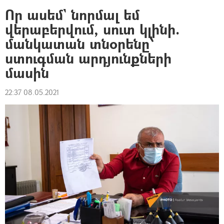
Որ ասեմ` նորմալ եմ
վերաբերվում, սուտ կլինի.
մանկատան տնօրենը՝
ստուգման արդյունքների
մասին
22:37 08.05.2021