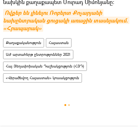
նախկին քաղաքապետ Մուրադ Սիմոնյանը:
Ովքեր են լինելու Ռոբերտ Քոչարյանի 
նախընտրական ցուցակի առաջին տասնյակում. 
«Հրապարակ»
Քաղաքականություն
Հայաստան
ԱԺ արտահերթ ընտրություններ 2021
Հայ Յեղափոխական Դաշնակցություն (ՀՅԴ)
«Վերածնվող Հայաստան» կուսակցություն