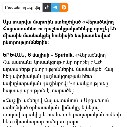
Բաժանորդագրվել
Այս տարվա մարտին ստեղծված «Վերածնվող
Հայաստանն» ու դաշնակցականները որոշել են
միասին մասնակցել հունիսին նախատեսված
ընտրություններին։
ԵՐԵՎԱՆ, 6 մայիսի – Sputnik.
«Վերածնվող
Հայաստան» կուսակցությունը որոշել է ԱԺ
արտահերթ ընտրություններին մասնակցել Հայ
հեղափոխական դաշնակցության հետ
նախընտրական դաշինքով։ Կուսակցությունը
հայտարարություն է տարածել։
«Հաշվի առնելով Հայաստանում և Արցախում
ստեղծված օրհասական վիճակը, ելնելով
գաղափարակից և համախոհ քաղաքական ուժերի
հետ միասնաբար հանդես գալու