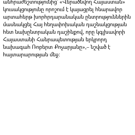
անհրաժեշտությունից՝ «Վերածնվող Հայաստան»
կուսակցությունը որոշում է կայացրել հնարավոր
արտահերթ խորհրդարանական ընտրություններին
մասնակցել Հայ հեղափոխական դաշնակցության
հետ նախընտրական դաշինքով, որը կգլխավորի
Հայաստանի Հանրապետության երկրորդ
նախագահ Ռոբերտ Քոչարյանը»,– նշված է
հայտարարության մեջ: