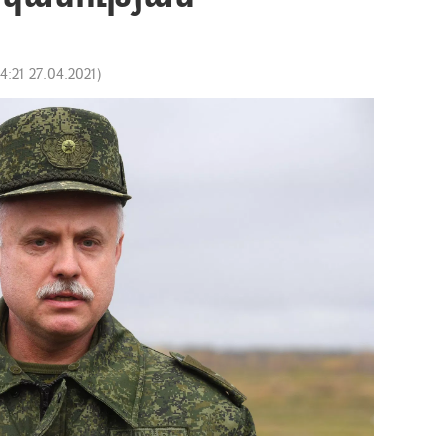
14:21 27.04.2021
)