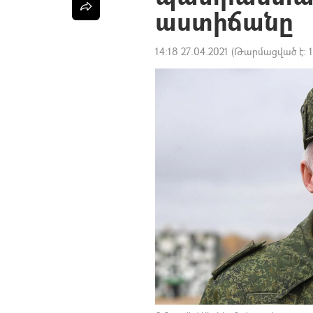
աստիճանը
14:18 27.04.2021
(Թարմացված է: