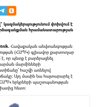
 կազմակերպությունում փոխվում է
 արձագանքման հրամանատարության
tnik.
Հավաքական անվտանգության
ւթյան (ՀԱՊԿ) գլխավոր քարտուղար
է, որ պետք է բարձրացնել
արման մարմինների
իճանը՝ հաշվի առնելով
ակը։ Այդ մասին նա հայտարարել է
 ՀԱՊԿ երկրների պաշտպանության
իստից հետո։