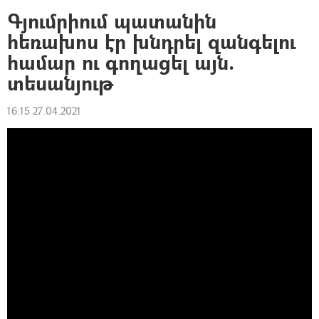
Գյումրիում պատանին
հեռախոս էր խնդրել զանգելու
համար ու գողացել այն.
տեսանյութ
16:15 27.04.2021