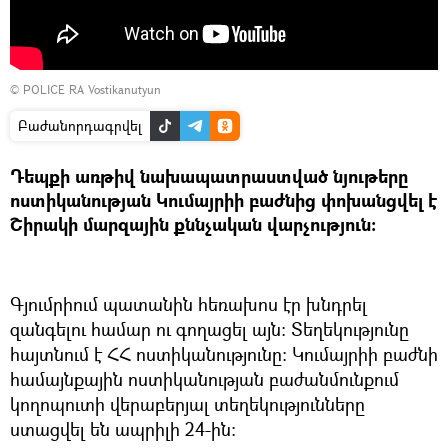
©
POLICE RA Vostikanutyun
Բաժանորդագրվել
Դեպքի առթիվ նախապատրաստված նյութերը
ոստիկանության Կումայրիի բաժնից փոխանցվել է
Շիրակի մարզային քննչական վարչություն։
Գյումրիում պատանին հեռախոս էր խնդրել
զանգելու համար ու գողացել այն։ Տեղեկությունը
հայտնում է ՀՀ ոստիկանությունը։ Կումայրիի բաժնի
համայնքային ոստիկանության բաժանմունքում
կողոպուտի վերաբերյալ տեղեկությունները
ստացվել են ապրիլի 24-ին։