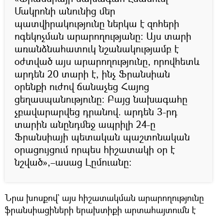
Մակրոնի անունից մեր
պատվիրակությունը ներկա է զոհերի
ոգեկոչման արարողությանը։ Այս տարի
առանձնահատուկ նշանակությամբ է
օժտված այս արարողությունը, որովհետև
արդեն 20 տարի է, ինչ Ֆրանսիան
օրենքի ուժով ճանաչեց Հայոց
ցեղասպանությունը։ Բայց նախագահը
չբավարարվեց դրանով. արդեն 3-րդ
տարին անընդմեջ ապրիլի 24-ը
Ֆրանսիայի պետական պաշտոնական
օրացույցում որպես հիշատակի օր է
նշված»,–ասաց Լըմուանը:
Նրա խոսքով` այս հիշատակման արարողությունը
ֆրանսիացիների երախտիքի արտահայտումն է