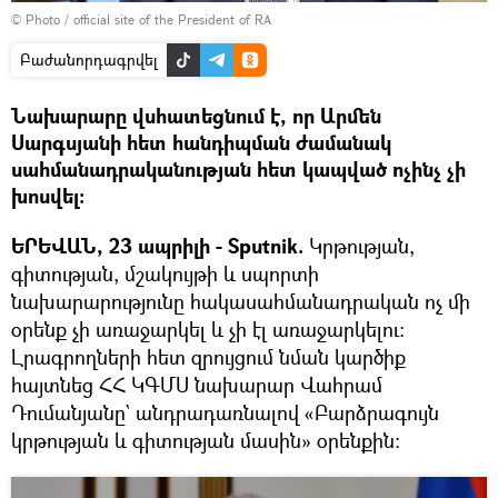
©
Photo / official site of the President of RA
Բաժանորդագրվել
Նախարարը վսհատեցնում է, որ Արմեն
Սարգսյանի հետ հանդիպման ժամանակ
սահմանադրականության հետ կապված ոչինչ չի
խոսվել:
ԵՐԵՎԱՆ, 23 ապրիլի - Sputnik.
Կրթության,
գիտության, մշակույթի և սպորտի
նախարարությունը հակասահմանադրական ոչ մի
օրենք չի առաջարկել և չի էլ առաջարկելու։
Լրագրողների հետ զրույցում նման կարծիք
հայտնեց ՀՀ ԿԳՄՍ նախարար Վահրամ
Դումանյանը` անդրադառնալով «Բարձրագույն
կրթության և գիտության մասին» օրենքին։