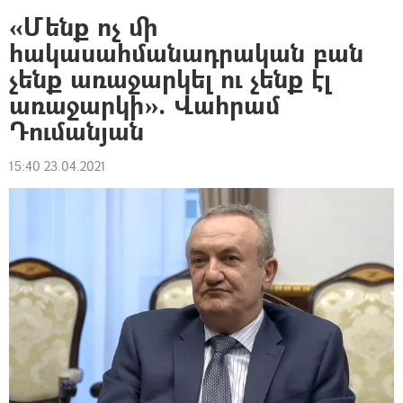
«Մենք ոչ մի
հակասահմանադրական բան
չենք առաջարկել ու չենք էլ
առաջարկի». Վահրամ
Դումանյան
15:40 23.04.2021