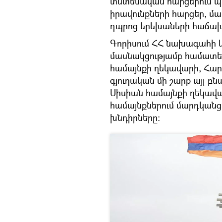
տնտեսական հարցերում պ
իրավունքների հարցեր, 
դպրոց երեխաների հաճախել
Գորիսում ՀՀ նախագահի 
մասնակցությամբ համատեղ
համայնքի ղեկավարի, Հար
գյուղական մի շարք այլ բ
Սիսիան համայնքի ղեկավա
համայնքներում մարդկանց 
խնդիրները: