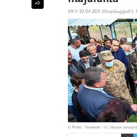
09:11 20.04.2021
(Թարմացված է:
© Photo :
Facebook / ՀՀ Մարդու իրավո