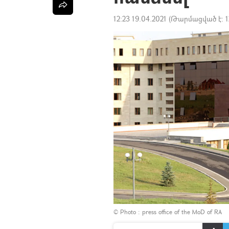
12:23 19.04.2021
(Թարմացված է:
1
© Photo : press office of the MoD of RA