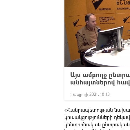
Այս ամբողջ ընտր
անհայտներով հավ
1 ապրիլի 2021, 18:13
«Հանրապետության նախագա
կուսակցությունների ղեկա
կենտրոնական ընտրական հ