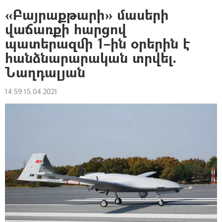
«Բայրաքթարի» մասերի
վաճառքի հարցով
պատերազմի 1–ին օրերին է
հանձնարարական տրվել.
Նաղդալյան
14:59 15.04.2021