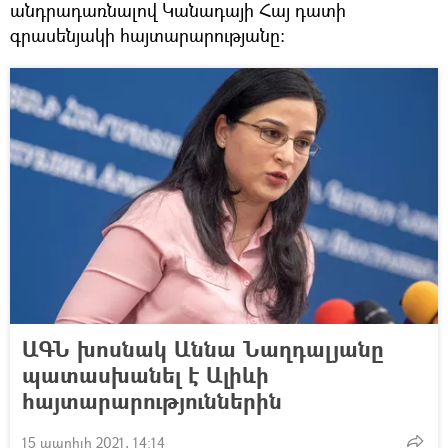
անդրադառնալով Կանադայի Հայ դատի
գրասենյակի հայտարարությանը։
ԱԳՆ խոսնակ Աննա Նաղդալյանը
պատասխանել է Ալիևի
հայտարարություններին
15 ապրիլի 2021, 14:14