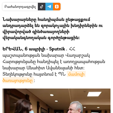
Բաժանորդագրվել
Նախարարները հանդիպման ընթացքում
անդրադարձել են զորակոչային խնդիրներին ու
վիրավորված զինծառայողների
վերականգնողական գործընթացին։
ԵՐԵՎԱՆ, 6 ապրիլի - Sputnik․
ՀՀ
պաշտպանության նախարար Վաղարշակ
Հարությունյանը հանդիպել է առողջապահության
նախարար Անահիտ Ավանեսյանի հետ։
Տեղեկությունը հայտնում է ՊՆ
մամուլի 
ծառայությունը
։