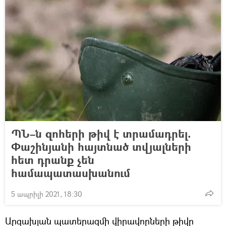
ՊՆ–ն զոհերի թիվ է տրամադրել.
Փաշինյանի հայտնած տվյալների
հետ դրանք չեն
համապատասխանում
5 ապրիլի 2021, 18:30
Արցախյան պատերազմի վիրավորների թիվը