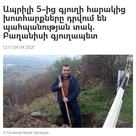
Ապրիլի 5–ից գյուղի հարակից
խոտհարքները դրվում են
պահպանության տակ.
Բաղանիսի գյուղապետ
12:11 04.04.2021
©
Facebook/Narek Sahakyan