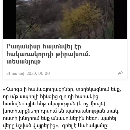
Բաղանիսը հայտնվել էր
հակառակորդի թիրախում.
տեսանյութ
31 մարտի 2020, 00:00
«Հարգելի համագյուղացիներ, տեղեկացնում ենք,
որ ս/թ ապրիլի հինգից գյուղի հարակից
համայնքային ենթակայության (և ոչ միայն)
խոտհարքները դրվում են պահպանության տակ,
ուստի խնդրում ենք անասուներին հեռու պահել
վերը նշված վայրերից»,–գրել է Սահակյանը։