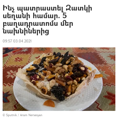
Ինչ պատրաստել Զատկի
սեղանի համար. 5
բաղադրատոմս մեր
նախնիներից
09:57 03.04.2021
© Sputnik / Aram Nersesyan