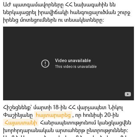
ԱԺ պատգամավորները ՀՀ նախագահին են
ներկայացրել իրավիճակի հանգուցալուծման շուրջ
իրենց մոտեցումներն ու տեսակետները:
Հիշեցնենք` մարտի 18-ին ՀՀ վարչապետ Նիկոլ
Փաշինյանը
հայտարարեց
, որ հունիսի 20-ին
Հայաստանի
Հանրապետությունում կանցկացվեն
խորհրդարանական արտահերթ ընտրություններ։