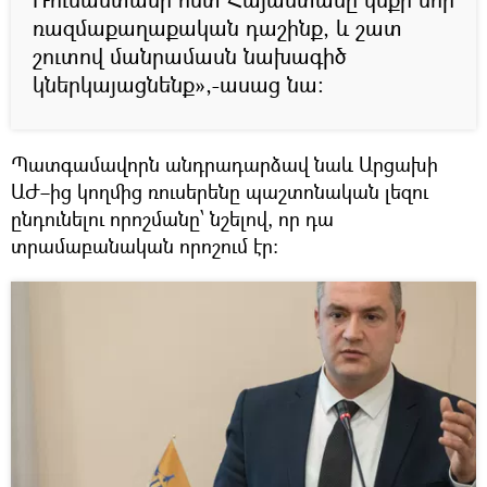
ռազմաքաղաքական դաշինք, և շատ
շուտով մանրամասն նախագիծ
կներկայացնենք»,-ասաց նա:
Պատգամավորն անդրադարձավ նաև Արցախի
ԱԺ–ից կողմից ռուսերենը պաշտոնական լեզու
ընդունելու որոշմանը՝ նշելով, որ դա
տրամաբանական որոշում էր։