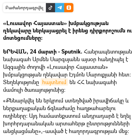
Բաժանորդագրվել
«Լուսավոր Հայաստան» խմբակցության
ղեկավարը ներկայացրել է իրենց դիրքորոշումն ու
մոտեցումները։
ԵՐԵՎԱՆ, 24 մարտի - Sputnik.
Հանրապետության
նախագահ Արմեն Սարգսյանն այսօր հանդիպել է
Ազգային ժողովի «Լուսավոր Հայաստան»
խմբակցության ղեկավար Էդմոն Մարուքյանի հետ:
Տեղեկությունը
հայտնում
են ՀՀ նախագահի
մամուլի ծառայությունից։
«Քննարկվել են երկրում ստեղծված իրավիճակը և
ներքաղաքական ճգնաժամը հաղթահարելու
ուղիները: Այդ համատեքստում անդրադարձ է եղել
խորհրդարանական արտահերթ ընտրությունների
անցկացմանը»,–ասված է հաղորդագրության մեջ: