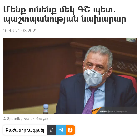
Մենք ունենք մեկ ԳՇ պետ.
պաշտպանության նախարար
16:48 24.03.2021
© Sputnik / Asatur Yesayants
Բաժանորդագրվել