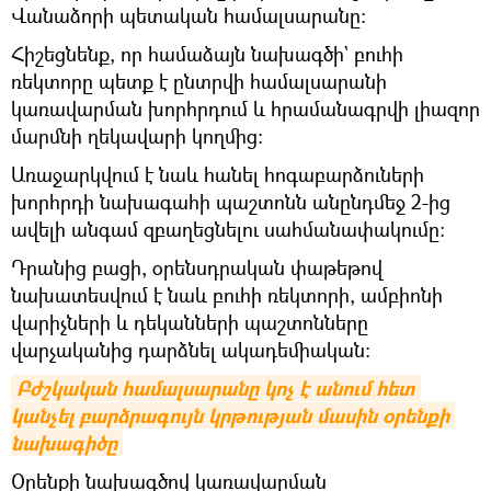
Վանաձորի պետական համալսարանը։
Հիշեցնենք, որ համաձայն նախագծի` բուհի
ռեկտորը պետք է ընտրվի համալսարանի
կառավարման խորհրդում և հրամանագրվի լիազոր
մարմնի ղեկավարի կողմից:
Առաջարկվում է նաև հանել հոգաբարձուների
խորհրդի նախագահի պաշտոնն անընդմեջ 2-ից
ավելի անգամ զբաղեցնելու սահմանափակումը:
Դրանից բացի, օրենսդրական փաթեթով
նախատեսվում է նաև բուհի ռեկտորի, ամբիոնի
վարիչների և դեկանների պաշտոնները
վարչականից դարձնել ակադեմիական:
Բժշկական համալսարանը կոչ է անում հետ 
կանչել բարձրագույն կրթության մասին օրենքի 
նախագիծը
Օրենքի նախագծով կառավարման