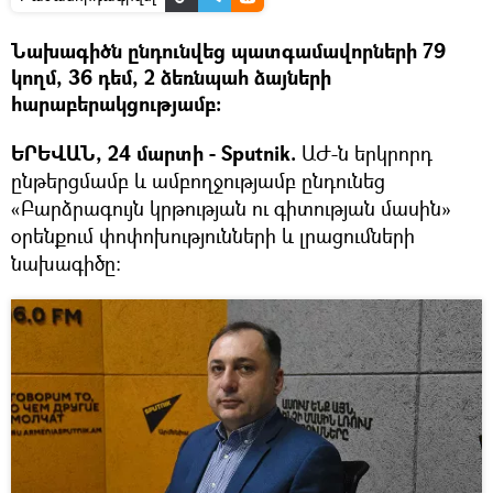
Նախագիծն ընդունվեց պատգամավորների 79
կողմ, 36 դեմ, 2 ձեռնպահ ձայների
հարաբերակցությամբ։
ԵՐԵՎԱՆ, 24 մարտի - Sputnik.
ԱԺ-ն երկրորդ
ընթերցմամբ և ամբողջությամբ ընդունեց
«Բարձրագույն կրթության ու գիտության մասին»
օրենքում փոփոխությունների և լրացումների
նախագիծը: