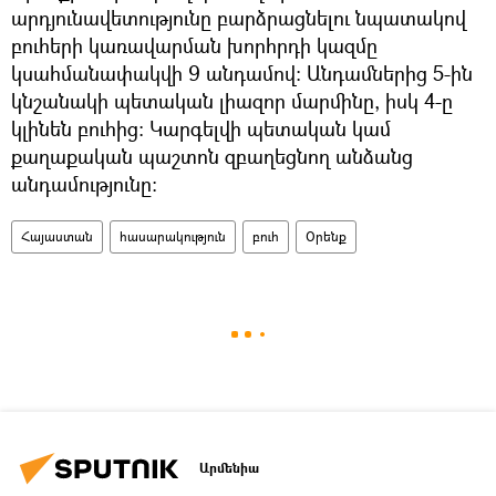
արդյունավետությունը բարձրացնելու նպատակով
բուհերի կառավարման խորհրդի կազմը
կսահմանափակվի 9 անդամով: Անդամներից 5-ին
կնշանակի պետական լիազոր մարմինը, իսկ 4-ը
կլինեն բուհից: Կարգելվի պետական կամ
քաղաքական պաշտոն զբաղեցնող անձանց
անդամությունը:
Հայաստան
հասարակություն
բուհ
Օրենք
Արմենիա