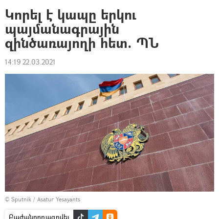
Կորել է կապը երկու
պայմանագրային
զինծառայողի հետ. ՊՆ
14:19 22.03.2021
© Sputnik / Asatur Yesayants
Բաժանորդագրվել