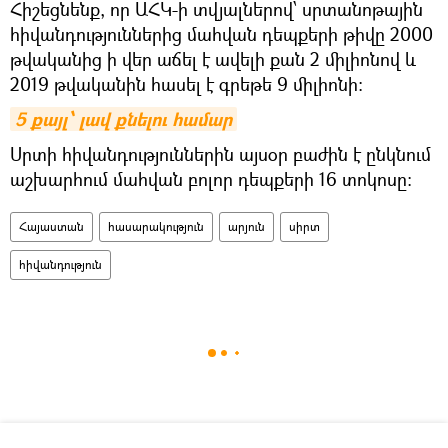
Հիշեցնենք, որ ԱՀԿ-ի տվյալներով՝ սրտանոթային
հիվանդություններից մահվան դեպքերի թիվը 2000
թվականից ի վեր աճել է ավելի քան 2 միլիոնով և
2019 թվականին հասել է գրեթե 9 միլիոնի:
5 քայլ՝ լավ քնելու համար
Սրտի հիվանդություններին այսօր բաժին է ընկնում
աշխարհում մահվան բոլոր դեպքերի 16 տոկոսը։
Հայաստան
հասարակություն
արյուն
սիրտ
հիվանդություն