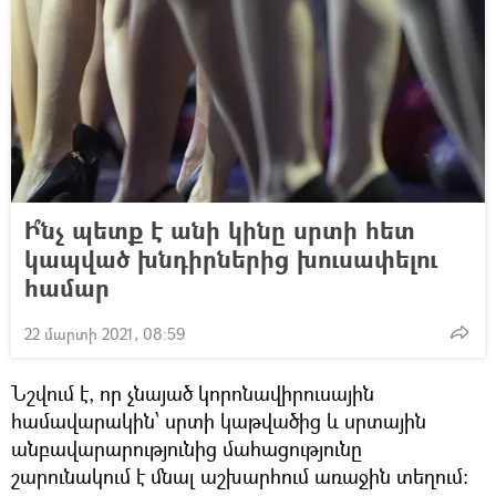
Ի՞նչ պետք է անի կինը սրտի հետ
կապված խնդիրներից խուսափելու
համար
22 մարտի 2021, 08:59
Նշվում է, որ չնայած կորոնավիրուսային
համավարակին՝ սրտի կաթվածից և սրտային
անբավարարությունից մահացությունը
շարունակում է մնալ աշխարհում առաջին տեղում։