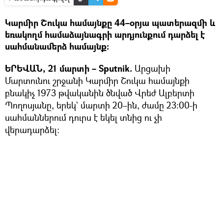
Կարմիր Շուկա համայնքը 44–օրյա պատերազմի և
եռակողմ համաձայնագրի արդյունքում դարձել է
սահմանամերձ համայնք։
ԵՐԵՎԱՆ, 21 մարտի – Sputnik.
Արցախի
Մարտունու շրջանի Կարմիր Շուկա համայնքի
բնակիչ 1973 թվականին ծնված Վրեժ Ալբերտի
Պողոսյանը, երեկ` մարտի 20–ին, ժամը 23:00-ի
սահմաններում դուրս է եկել տնից ու չի
վերադարձել: