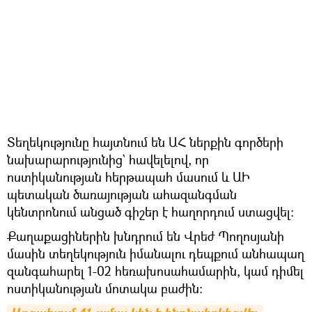
Տեղեկությունը հայտնում են ԱՀ ներքին գործերի
նախարարությունից` հավելելով, որ
ոստիկանության հերթապահ մասում և ԱԻ
պետական ծառայության ահազանգման
կենտրոնում անցած գիշեր է հաղորդում ստացվել։
Քաղաքացիներին խնդրում են Վրեժ Պողոսյանի
մասին տեղեկություն իմանալու դեպքում անհապաղ
զանգահարել 1-02 հեռախոսահամարին, կամ դիմել
ոստիկանության մոտակա բաժին: