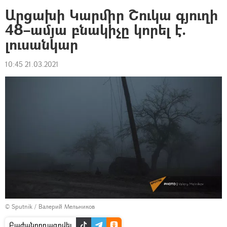
Արցախի Կարմիր Շուկա գյուղի
48–ամյա բնակիչը կորել է.
լուսանկար
10:45 21.03.2021
© Sputnik / Валерий Мельников
Բաժանորդագրվել