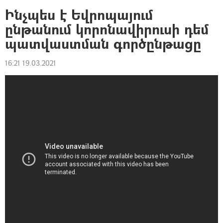
Ինչպես է Եվրոպայում
ընթանում կորոնավիրուսի դեմ
պատվաստման գործընթացը
16:21 19.03.2021