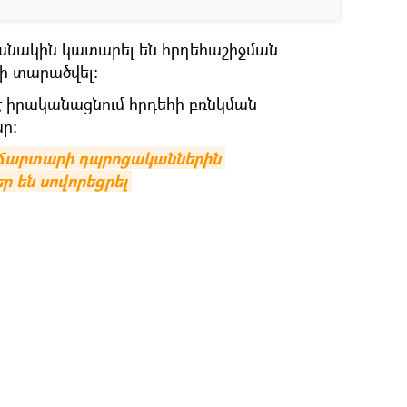
անակին կատարել են հրդեհաշիջման
ի տարածվել:
ր է իրականացնում հրդեհի բռնկման
ր:
արտարի դպրոցականներին 
 են սովորեցրել