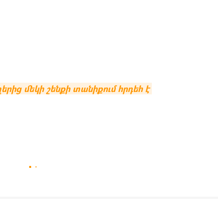
րից մեկի շենքի տանիքում հրդեհ է 