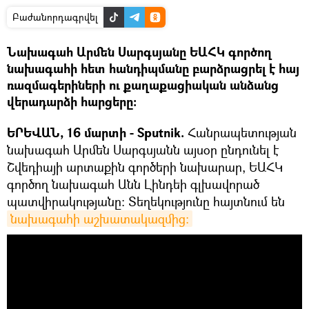
Բաժանորդագրվել
Նախագահ Արմեն Սարգսյանը ԵԱՀԿ գործող
նախագահի հետ հանդիպմանը բարձրացրել է հայ
ռազմագերիների ու քաղաքացիական անձանց
վերադարձի հարցերը։
ԵՐԵՎԱՆ, 16 մարտի - Sputnik.
Հանրապետության
նախագահ Արմեն Սարգսյանն այսօր ընդունել է
Շվեդիայի արտաքին գործերի նախարար, ԵԱՀԿ
գործող նախագահ Անն Լինդեի գլխավորած
պատվիրակությանը: Տեղեկությունը հայտնում են
նախագահի աշխատակազմից։