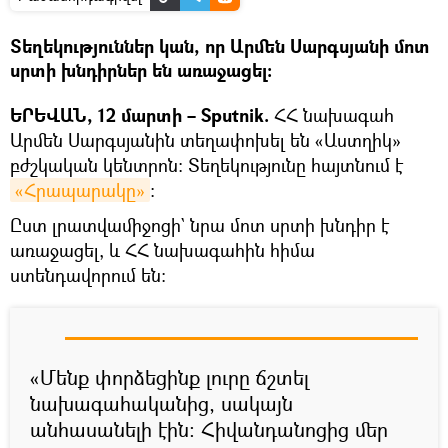
Տեղեկություններ կան, որ Արմեն Սարգսյանի մոտ
սրտի խնդիրներ են առաջացել։
ԵՐԵՎԱՆ, 12 մարտի – Sputnik.
ՀՀ նախագահ
Արմեն Սարգսյանին տեղափոխել են «Աստղիկ»
բժշկական կենտրոն։ Տեղեկությունը հայտնում է
«Հրապարակը»
։
Ըստ լրատվամիջոցի` նրա մոտ սրտի խնդիր է
առաջացել, և ՀՀ նախագահին հիմա
ստենդավորում են։
«Մենք փորձեցինք լուրը ճշտել
նախագահականից, սակայն
անհասանելի էին։ Հիվանդանոցից մեր