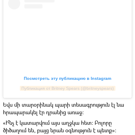
Посмотреть эту публикацию в Instagram
Публикация от Britney Spears (@britneyspears)
Եվս մի տարօրինակ պարի տեսագրություն էլ նա
հրապարակել էր դրանից առաջ։
«Ի՞նչ է կատարվում այս աղջկա հետ։ Բոլորը
ծիծաղում են, բայց նրան օգնություն է պետք»։