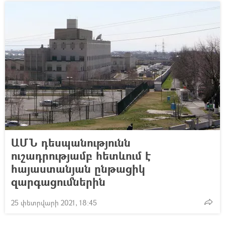
ԱՄՆ դեսպանությունն
ուշադրությամբ հետևում է
հայաստանյան ընթացիկ
զարգացումներին
25 փետրվարի 2021, 18:45