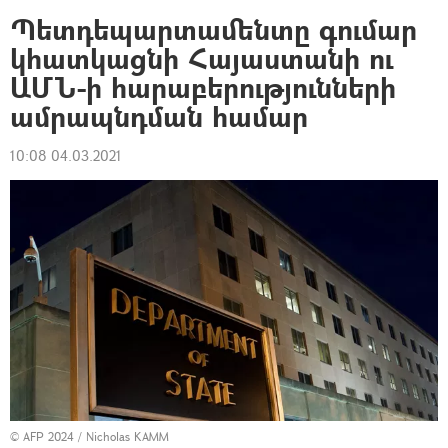
Պետդեպարտամենտը գումար
կհատկացնի Հայաստանի ու
ԱՄՆ-ի հարաբերությունների
ամրապնդման համար
10:08 04.03.2021
© AFP 2024 / Nicholas KAMM