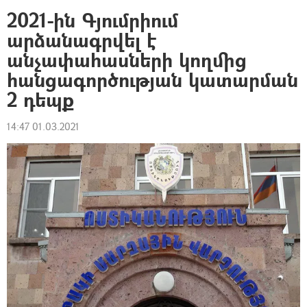
2021-ին Գյումրիում
արձանագրվել է
անչափահասների կողմից
հանցագործության կատարման
2 դեպք
14:47 01.03.2021