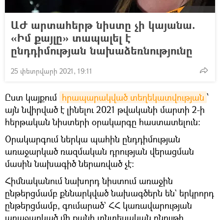
ԱԺ արտահերթ նիստը չի կայանա.
«Իմ քայլը» տապալել է
ընդդիմության նախաձեռնությունը
25 փետրվարի 2021, 19:11
Ըստ կայքում
հրապարակված տեղեկատվության
՝
այն նվիրված է լինելու 2021 թվականի մարտի 2-ի
հերթական նիստերի օրակարգը հաստատելուն։
Օրակարգում ներկա պահին ընդդիմության
առաջարկած ռազմական դրության վերացման
մասին նախագիծ ներառված չէ։
Հիմնականում նախորդ նիստում առաջին
ընթերցմամբ քննարկված նախագծերն են` երկրորդ
ընթերցմամբ, գումարած` ՀՀ կառավարության
առաջարկած մի քանի տնտեսական բնույթի