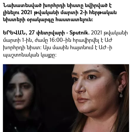
Նախատեսված խորհրդի նիստը նվիրված է
լինելու 2021 թվականի մարտի 2-ի հերթական
նիստերի օրակարգը հաստատելուն։
ԵՐԵՎԱՆ, 27 փետրվարի - Sputnik.
2021 թվականի
մարտի 1-ին, ժամը 16:00–ին հրավիրվել է ԱԺ
խորհրդի նիստ։ Այս մասին հայտնում է ԱԺ–ի
պաշտոնական կայքը։