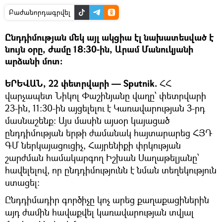
Բաժանորդագրվել
Ընդդիմության մեկ այլ ակցիա էլ նախատեսված է
նույն օրը, ժամը 18:30-ին, Արամ Մանուկյանի
արձանի մոտ:
ԵՐԵՎԱՆ, 22 փետրվարի — Sputnik.
ՀՀ
վարչապետ Նիկոլ Փաշինյանը վաղը՝ փետրվարի
23-ին, 11:30-ին այցելելու է Կառավարության 3-րդ
մասնաշենք: Այս մասին այսօր կայացած
ընդդիմության երթի ժամանակ հայտարարեց ՀՅԴ
ԳՄ ներկայացուցիչ, Հայրենիքի փրկության
շարժման համակարգող Իշխան Սաղաթելյանը՝
հավելելով, որ ընդդիմությունն է նման տեղեկություն
ստացել:
Ընդդիմադիր գործիչը կոչ արեց քաղաքացիներին
այդ ժամին հավաքվել կառավարության տվյալ