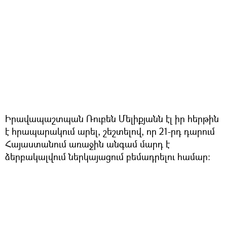
Իրավապաշտպան Ռուբեն Մելիքյանն էլ իր հերթին
է հրապարակում արել, շեշտելով, որ 21-րդ դարում
Հայաստանում առաջին անգամ մարդ է
ձերբակալվում ներկայացում բեմադրելու համար։