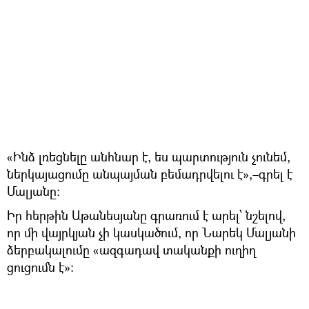
«Ինձ լռեցնելը անհնար է, ես պարտություն չունեմ,
ներկայացումը անպայման բեմադրվելու է»,–գրել է
Մալյանը:
Իր հերթին Աթանեսյանը գրառում է արել՝ նշելով,
որ մի վայրկյան չի կասկածում, որ Նարեկ Մալյանի
ձերբակալումը «ազգադավ տականքի ուղիղ
ցուցումն է»: