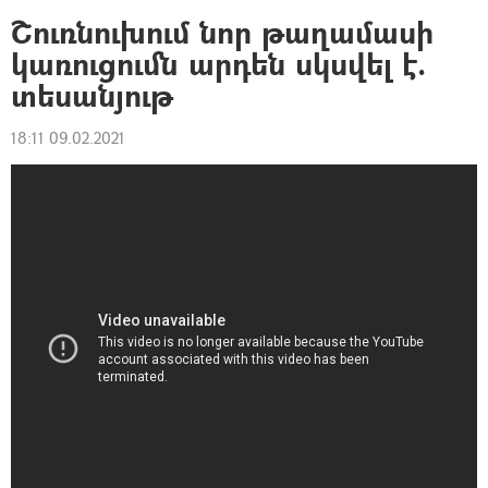
Շուռնուխում նոր թաղամասի
կառուցումն արդեն սկսվել է.
տեսանյութ
18:11 09.02.2021