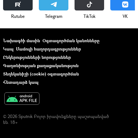
Rutube
Telegram
ТikТоk
VK
Նախագծի մասին
Օգտագործման կանոնները
Կապ
Մամուլի հաղորդագրություններ
Ընկերությունների նորություններ
Գաղտնիության քաղաքականություն
Տեղեկանիշի (cookie) օգտագործման
Հետադարձ կապ
© 2026 Sputnik Բոլոր իրավունքները պաշտպանված
են. 18+