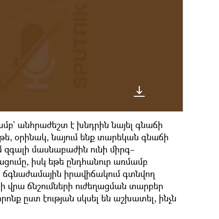
մբ` անհրաժեշտ է խնդրին նայել գնաճի
Եթե, օրինակ, նայում ենք տարեկան գնաճի
 զգալի մասնաբաժին ունի միրգ–
ցումը, իսկ եթե ընդհանուր առմամբ
 ճգնաժամային իրավիճակում գտնվող
ի վրա ճնշումների ուժեղացման տարբեր
որոնք ըստ էության սկսել են աշխատել, ինչն