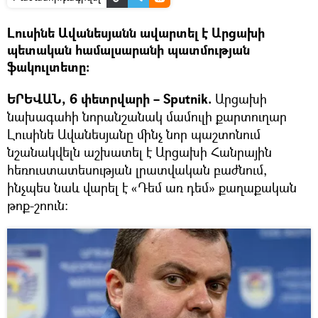
Լուսինե Ավանեսյանն ավարտել է Արցախի
պետական համալսարանի պատմության
ֆակուլտետը:
ԵՐԵՎԱՆ, 6 փետրվարի – Sputnik.
Արցախի
նախագահի նորանշանակ մամուլի քարտուղար
Լուսինե Ավանեսյանը մինչ նոր պաշտոնում
նշանակվելն աշխատել է Արցախի Հանրային
հեռուստատեսության լրատվական բաժնում,
ինչպես նաև վարել է «Դեմ առ դեմ» քաղաքական
թոք-շոուն: