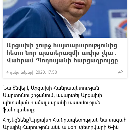
Արցախի շուրջ հայտարարությունից
հետո նոր պատերազմի առիթ չկա․
Վահրամ Պողոսյանի հարցազրույցը
4 դեկտեմբերի 2020, 17:50
Նա ծնվել է Արցախի Հանրապետության
Մարտունու շրջանում, ավարտել Արցախի
պետական համալսարանի պատմության
ֆակուլտետը:
Հիշեցնենք`Արցախի Հանրապետության նախագահ
Արայիկ Հարությունյանն այսօր` փետրվարի 6-ին