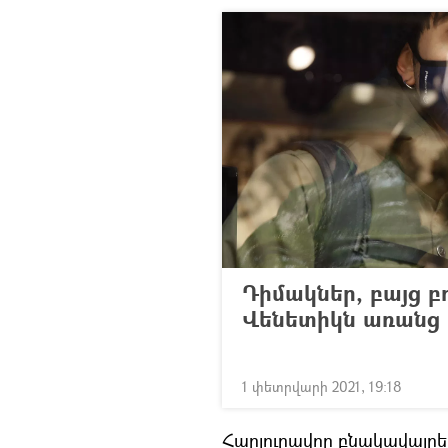
Դիմակներ, բայց բո
Վենետիկն առանց
1 փետրվարի 2021, 19:18
Հարյուրավոր բնակավայրեր