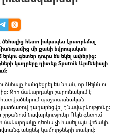
 ձնհալից հետո իսկապես էքստրեմալ
 միանգամից մի քանի եվրոպական
 երկու գետեր դուրս են եկել ափերից։
ների կադրերը դիտեք Sputnik Արմենիայի
ւմ:
 ձնհալը հանգեցրել են նրան, որ Ռեյնն ու
րից։ Ջրի մակարդակը շարունակում է
շ հատվածներում պաշտպանական
ատճառով դադարեցվել է նավարկությունը։
 շրջանում նավարկությունը Ռեյն գետում
րի մակարդակը դեռևս չի հասել այն վիճակի,
վտանգ անցնել կամուրջների տակով: