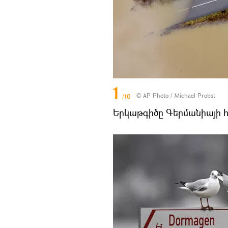
1
© AP Photo / Michael Probst
/10
Երկաթգիծը Գերմանիայի հ