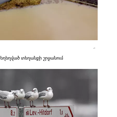
եղեղված տեղանքի շրջանում